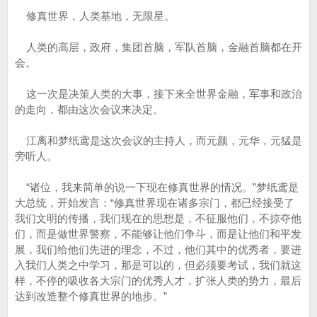
修真世界，人类基地，无限星。
人类的高层，政府，集团首脑，军队首脑，金融首脑都在开
会。
这一次是决策人类的大事，接下来全世界金融，军事和政治
的走向，都由这次会议来决定。
江离和梦纸鸢是这次会议的主持人，而元颜，元华，元猛是
旁听人。
“诸位，我来简单的说一下现在修真世界的情况。”梦纸鸢是
大总统，开始发言：“修真世界现在诸多宗门，都已经接受了
我们文明的传播，我们现在的思想是，不征服他们，不掠夺他
们，而是做世界警察，不能够让他们争斗，而是让他们和平发
展，我们给他们先进的理念，不过，他们其中的优秀者，要进
入我们人类之中学习，那是可以的，但必须要考试，我们就这
样，不停的吸收各大宗门的优秀人才，扩张人类的势力，最后
达到改造整个修真世界的地步。”